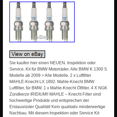
Sie kaufen hier einen NEUEN. Inspektion oder
Service. Kit für BMW Motorräder. Alle BMW K 1300 S
Modelle ab 2009 > Alle Modelle. 2 x Luftfilter
MAHLE-Knecht LX 1892. Mahle-Knecht BMW
Luftfilter, für BMW. 1 x Mahle-Knecht Ölfilter. 4 X NGK
Zündkerze IRIDIUM!! MAHLE – Knecht Filter sind
hochwertige Produkte und entsprechen der
Erstausrüster Qualität! Kein qualitativ minderwertige
Nachbau. Mit diesem Inspektion oder Service Kit