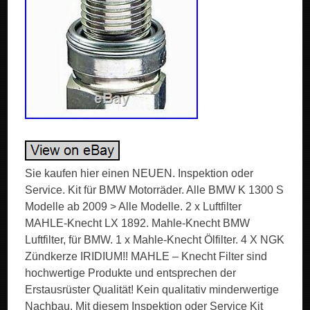
Sie kaufen hier einen NEUEN. Inspektion oder
Service. Kit für BMW Motorräder. Alle BMW K 1300 S
Modelle ab 2009 > Alle Modelle. 2 x Luftfilter
MAHLE-Knecht LX 1892. Mahle-Knecht BMW
Luftfilter, für BMW. 1 x Mahle-Knecht Ölfilter. 4 X NGK
Zündkerze IRIDIUM!! MAHLE – Knecht Filter sind
hochwertige Produkte und entsprechen der
Erstausrüster Qualität! Kein qualitativ minderwertige
Nachbau. Mit diesem Inspektion oder Service Kit