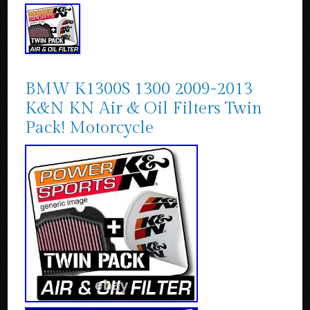
BMW K1300S 1300 2009-2013
K&N KN Air & Oil Filters Twin
Pack! Motorcycle