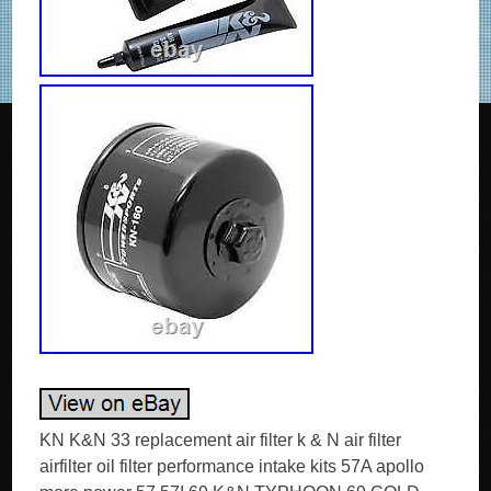
KN K&N 33 replacement air filter k & N air filter
airfilter oil filter performance intake kits 57A apollo