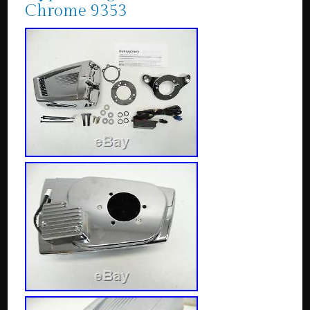
Chrome 9353