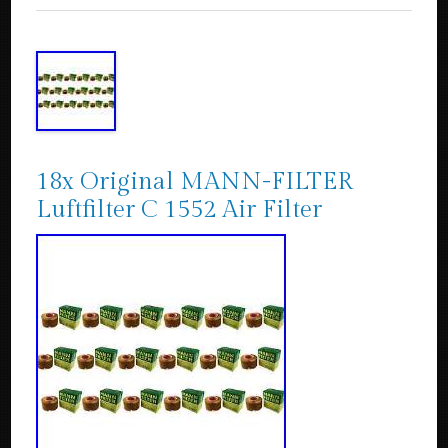
18x Original MANN-FILTER
Luftfilter C 1552 Air Filter