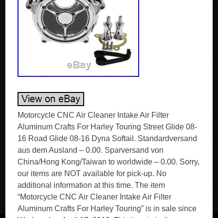
Motorcycle CNC Air Cleaner Intake Air Filter
Aluminum Crafts For Harley Touring Street Glide 08-
16 Road Glide 08-16 Dyna Softail. Standardversand
aus dem Ausland – 0.00. Sparversand von
China/Hong Kong/Taiwan to worldwide – 0.00. Sorry,
our items are NOT available for pick-up. No
additional information at this time. The item
“Motorcycle CNC Air Cleaner Intake Air Filter
Aluminum Crafts For Harley Touring” is in sale since