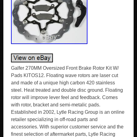
Galfer 270MM Oversized Front Brake Rotor Kit W/
Pads KITOS12. Floating wave rotors are laser cut
and made of a unique high carbon 420 stainless
steel. Heat treated and double disc ground. Floating
rotor will improve lever feel and feedback. Comes
with rotor, bracket and semi-metalic pads.
Established in 2002, Lytle Racing Group is an online
retailer specializing in off-road parts and
accessories. With superior customer service and the
finest selection of aftermarket parts, Lytle Racing