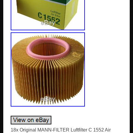
18x Original MANN-FILTER Luftfilter C 1552 Air