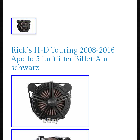
Rick`s H-D Touring 2008-2016
Apollo 5 Luftfilter Billet-Alu
schwarz