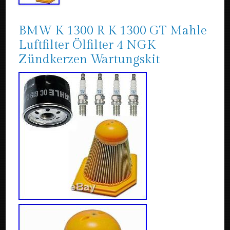
BMW K 1300 R K 1300 GT Mahle
Luftfilter Ölfilter 4 NGK
Zündkerzen Wartungskit