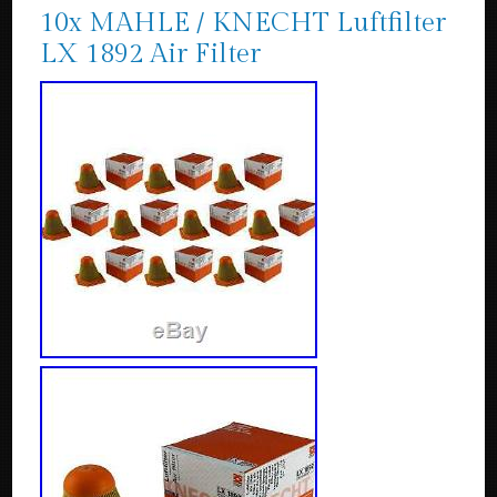
10x MAHLE / KNECHT Luftfilter
LX 1892 Air Filter