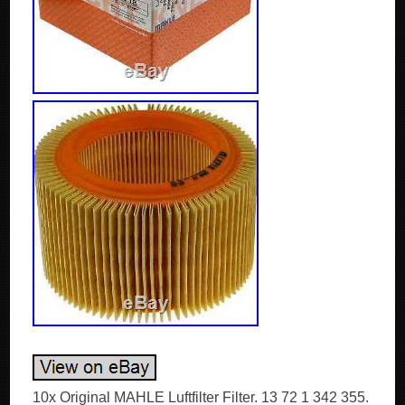
10x Original MAHLE Luftfilter Filter. 13 72 1 342 355.