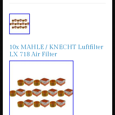
10x MAHLE / KNECHT Luftfilter
LX 718 Air Filter