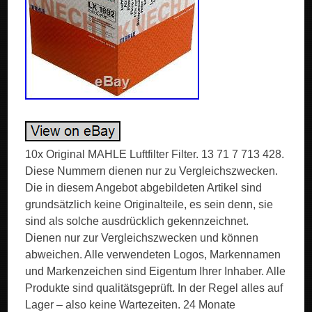
10x Original MAHLE Luftfilter Filter. 13 71 7 713 428.
Diese Nummern dienen nur zu Vergleichszwecken.
Die in diesem Angebot abgebildeten Artikel sind
grundsätzlich keine Originalteile, es sein denn, sie
sind als solche ausdrücklich gekennzeichnet.
Dienen nur zur Vergleichszwecken und können
abweichen. Alle verwendeten Logos, Markennamen
und Markenzeichen sind Eigentum Ihrer Inhaber. Alle
Produkte sind qualitätsgeprüft. In der Regel alles auf
Lager – also keine Wartezeiten. 24 Monate