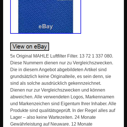
5x Original MAHLE Luftfilter Filter. 13 72 1 337 080.
Diese Nummern dienen nur zu Vergleichszwecken.
Die in diesem Angebot abgebildeten Artikel sind
grundsätzlich keine Originalteile, es sein denn, sie
sind als solche ausdrücklich gekennzeichnet.
Dienen nur zur Vergleichszwecken und können
abweichen. Alle verwendeten Logos, Markennamen
und Markenzeichen sind Eigentum Ihrer Inhaber. Alle
Produkte sind qualitätsgeprüft. In der Regel alles auf
Lager – also keine Wartezeiten. 24 Monate
Gewährleistung auf Neuware. 12 Monate