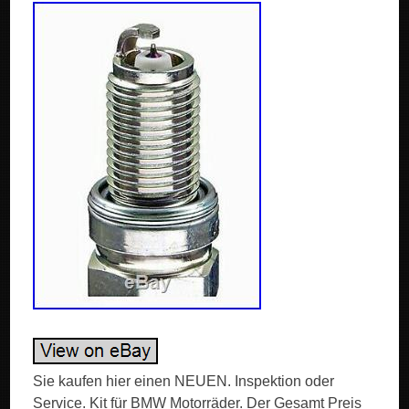
Sie kaufen hier einen NEUEN. Inspektion oder
Service. Kit für BMW Motorräder. Der Gesamt Preis