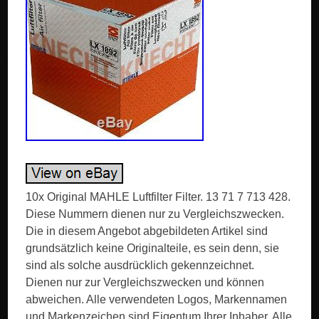
10x Original MAHLE Luftfilter Filter. 13 71 7 713 428.
Diese Nummern dienen nur zu Vergleichszwecken.
Die in diesem Angebot abgebildeten Artikel sind
grundsätzlich keine Originalteile, es sein denn, sie
sind als solche ausdrücklich gekennzeichnet.
Dienen nur zur Vergleichszwecken und können
abweichen. Alle verwendeten Logos, Markennamen
und Markenzeichen sind Eigentum Ihrer Inhaber. Alle