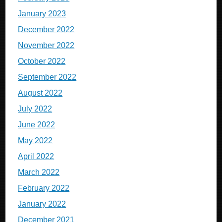
January 2023
December 2022
November 2022
October 2022
September 2022
August 2022
July 2022
June 2022
May 2022
April 2022
March 2022
February 2022
January 2022
December 2021