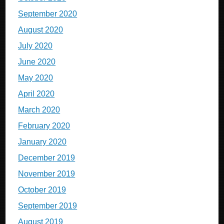
September 2020
August 2020
July 2020
June 2020
May 2020
April 2020
March 2020
February 2020
January 2020
December 2019
November 2019
October 2019
September 2019
August 2019