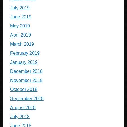
July 2019
June 2019
May 2019
April 2019
March 2019
February 2019
January 2019
December 2018
November 2018
October 2018
September 2018
August 2018
July 2018
June 2018