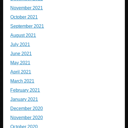
November 2021
October 2021
September 2021
August 2021
July 2021
June 2021
May 2021
April 2021
March 2021
February 2021
January 2021
December 2020
November 2020
October 2020