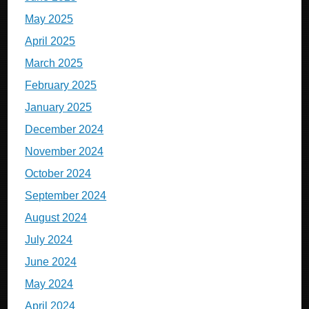
May 2025
April 2025
March 2025
February 2025
January 2025
December 2024
November 2024
October 2024
September 2024
August 2024
July 2024
June 2024
May 2024
April 2024