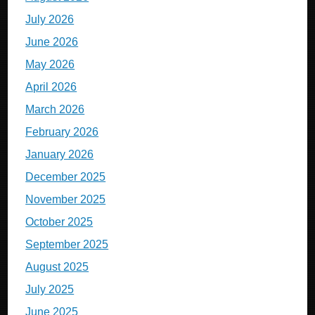
July 2026
June 2026
May 2026
April 2026
March 2026
February 2026
January 2026
December 2025
November 2025
October 2025
September 2025
August 2025
July 2025
June 2025