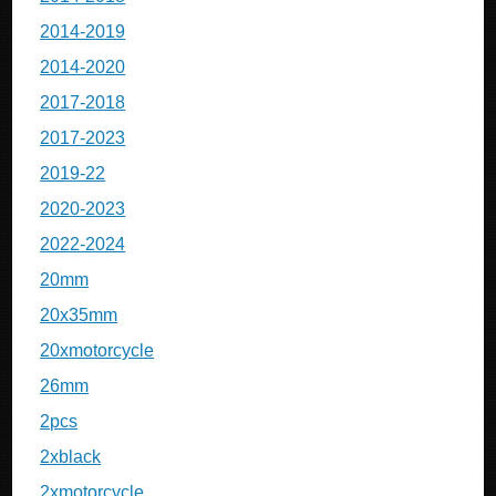
2014-2019
2014-2020
2017-2018
2017-2023
2019-22
2020-2023
2022-2024
20mm
20x35mm
20xmotorcycle
26mm
2pcs
2xblack
2xmotorcycle