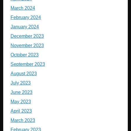
March 2024
February 2024
January 2024
December 2023
November 2023
October 2023
September 2023
August 2023
July 2023
June 2023
May 2023
April 2023
March 2023
February 2023