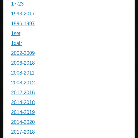
17-23
1993-2017
1996-1997
1set
1xair
2002-2009
2006-2018
2008-2011
2008-2012
2012-2016
2014-2018
2014-2019
2014-2020
2017-2018