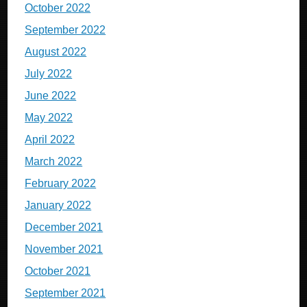
October 2022
September 2022
August 2022
July 2022
June 2022
May 2022
April 2022
March 2022
February 2022
January 2022
December 2021
November 2021
October 2021
September 2021