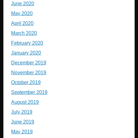
June 2020
May 2020
April 2020
March 2020
February 2020
January 2020
December 2019
November 2019
October 2019
September 2019
August 2019
July 2019
June 2019
May 2019