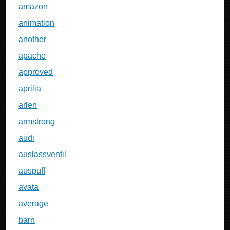
amazon
animation
another
apache
approved
aprilia
arlen
armstrong
audi
auslassventil
auspuff
avata
average
barn