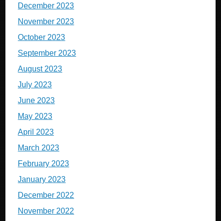
December 2023
November 2023
October 2023
September 2023
August 2023
July 2023
June 2023
May 2023
April 2023
March 2023
February 2023
January 2023
December 2022
November 2022