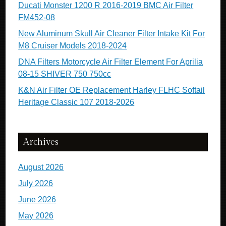
Ducati Monster 1200 R 2016-2019 BMC Air Filter
FM452-08
New Aluminum Skull Air Cleaner Filter Intake Kit For
M8 Cruiser Models 2018-2024
DNA Filters Motorcycle Air Filter Element For Aprilia
08-15 SHIVER 750 750cc
K&N Air Filter OE Replacement Harley FLHC Softail
Heritage Classic 107 2018-2026
Archives
August 2026
July 2026
June 2026
May 2026