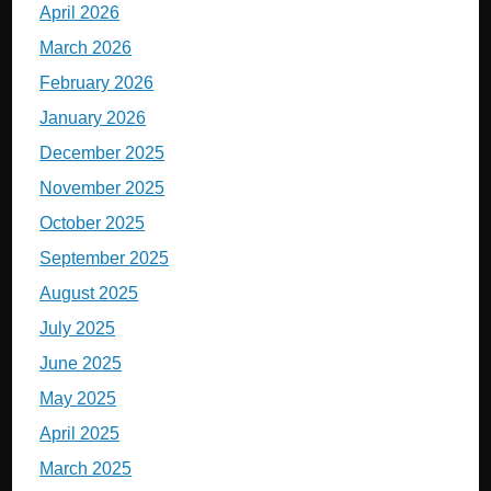
April 2026
March 2026
February 2026
January 2026
December 2025
November 2025
October 2025
September 2025
August 2025
July 2025
June 2025
May 2025
April 2025
March 2025