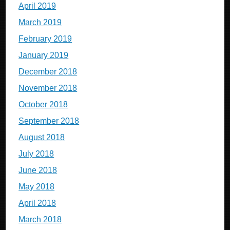
April 2019
March 2019
February 2019
January 2019
December 2018
November 2018
October 2018
September 2018
August 2018
July 2018
June 2018
May 2018
April 2018
March 2018