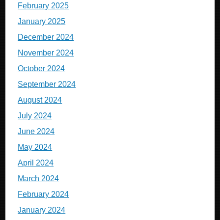
February 2025
January 2025
December 2024
November 2024
October 2024
September 2024
August 2024
July 2024
June 2024
May 2024
April 2024
March 2024
February 2024
January 2024