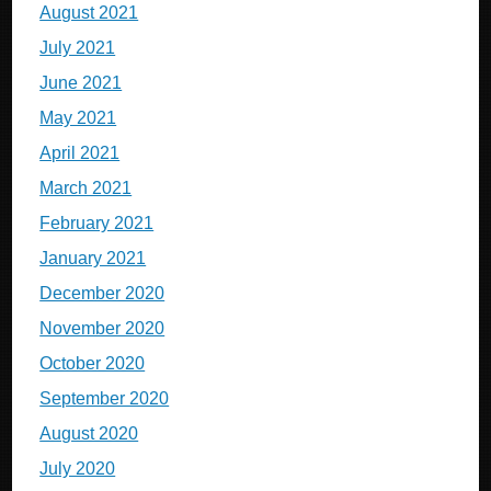
August 2021
July 2021
June 2021
May 2021
April 2021
March 2021
February 2021
January 2021
December 2020
November 2020
October 2020
September 2020
August 2020
July 2020