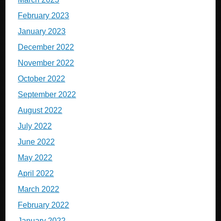
February 2023
January 2023
December 2022
November 2022
October 2022
September 2022
August 2022
July 2022
June 2022
May 2022
April 2022
March 2022
February 2022
January 2022