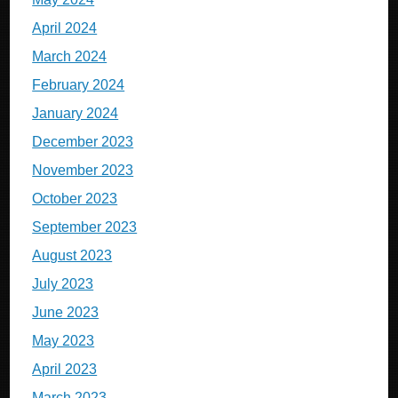
April 2024
March 2024
February 2024
January 2024
December 2023
November 2023
October 2023
September 2023
August 2023
July 2023
June 2023
May 2023
April 2023
March 2023