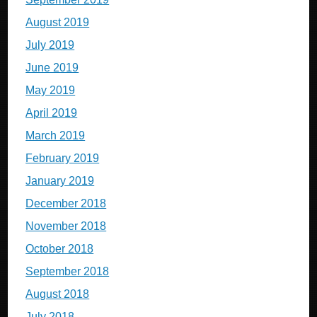
August 2019
July 2019
June 2019
May 2019
April 2019
March 2019
February 2019
January 2019
December 2018
November 2018
October 2018
September 2018
August 2018
July 2018