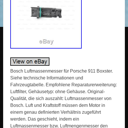
Bosch Luftmassenmesser für Porsche 911 Boxster.
Siehe technische Informationen und
Fahrzeugtabelle. Empfohlene Reparaturerweiterung:
Luftfilter, Gehäusetyp: ohne Gehäuse. Original-
Qualität, die sich auszahlt: Luftmassenmesser von
Bosch. Luft und Kraftstoff müssen dem Motor in
einem genau definierten Verhältnis zugeführt
werden. Das geschieht, indem ein
Luftmassenmesser bzw. Luftmengenmesser den