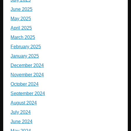
June 2025
May 2025
April 2025
March 2025
February 2025
January 2025
December 2024
November 2024
October 2024
September 2024
August 2024
July 2024
June 2024
May 2024