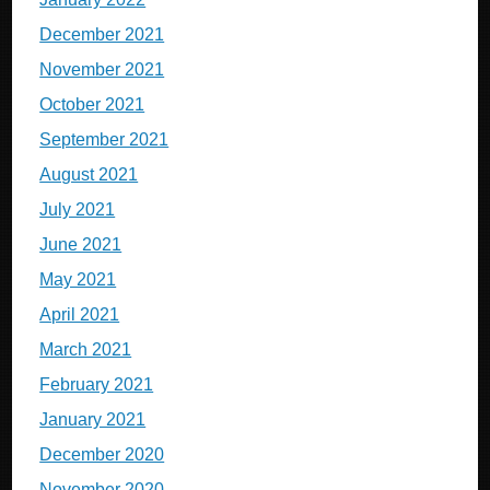
December 2021
November 2021
October 2021
September 2021
August 2021
July 2021
June 2021
May 2021
April 2021
March 2021
February 2021
January 2021
December 2020
November 2020