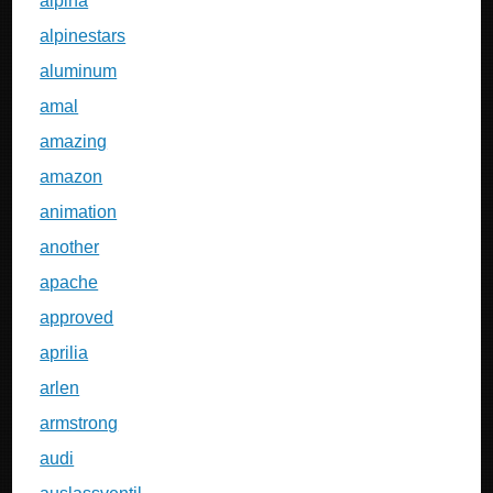
alpina
alpinestars
aluminum
amal
amazing
amazon
animation
another
apache
approved
aprilia
arlen
armstrong
audi