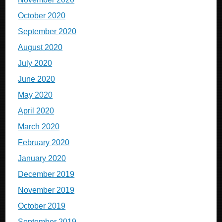
October 2020
September 2020
August 2020
July 2020
June 2020
May 2020
April 2020
March 2020
February 2020
January 2020
December 2019
November 2019
October 2019
September 2019