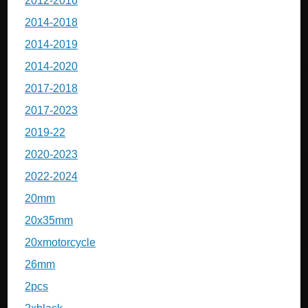
2012-2016
2014-2018
2014-2019
2014-2020
2017-2018
2017-2023
2019-22
2020-2023
2022-2024
20mm
20x35mm
20xmotorcycle
26mm
2pcs