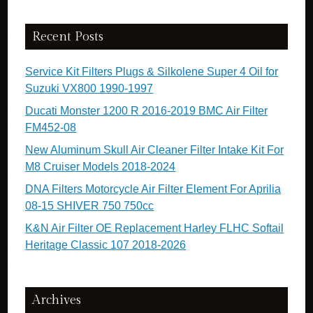
Recent Posts
Service Kit Filters Plugs & Silkolene Super 4 Oil for
Suzuki VX800 1990-1997
Ducati Monster 1200 R 2016-2019 BMC Air Filter
FM452-08
New Aluminum Skull Air Cleaner Filter Intake Kit For
M8 Cruiser Models 2018-2024
DNA Filters Motorcycle Air Filter Element For Aprilia
08-15 SHIVER 750 750cc
K&N Air Filter OE Replacement Harley FLHC Softail
Heritage Classic 107 2018-2026
Archives