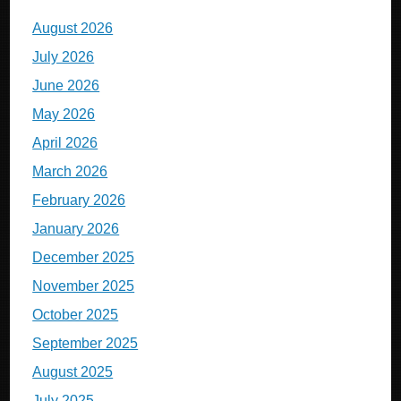
August 2026
July 2026
June 2026
May 2026
April 2026
March 2026
February 2026
January 2026
December 2025
November 2025
October 2025
September 2025
August 2025
July 2025