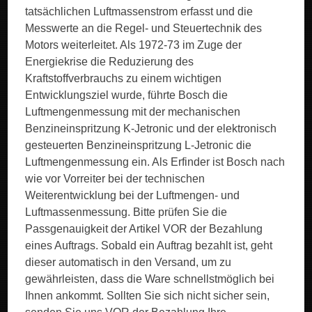
tatsächlichen Luftmassenstrom erfasst und die
Messwerte an die Regel- und Steuertechnik des
Motors weiterleitet. Als 1972-73 im Zuge der
Energiekrise die Reduzierung des
Kraftstoffverbrauchs zu einem wichtigen
Entwicklungsziel wurde, führte Bosch die
Luftmengenmessung mit der mechanischen
Benzineinspritzung K-Jetronic und der elektronisch
gesteuerten Benzineinspritzung L-Jetronic die
Luftmengenmessung ein. Als Erfinder ist Bosch nach
wie vor Vorreiter bei der technischen
Weiterentwicklung bei der Luftmengen- und
Luftmassenmessung. Bitte prüfen Sie die
Passgenauigkeit der Artikel VOR der Bezahlung
eines Auftrags. Sobald ein Auftrag bezahlt ist, geht
dieser automatisch in den Versand, um zu
gewährleisten, dass die Ware schnellstmöglich bei
Ihnen ankommt. Sollten Sie sich nicht sicher sein,