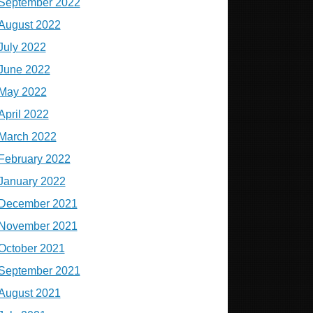
September 2022
August 2022
July 2022
June 2022
May 2022
April 2022
March 2022
February 2022
January 2022
December 2021
November 2021
October 2021
September 2021
August 2021