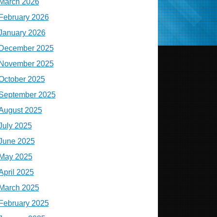
March 2026
February 2026
January 2026
December 2025
November 2025
October 2025
September 2025
August 2025
July 2025
June 2025
May 2025
April 2025
March 2025
February 2025