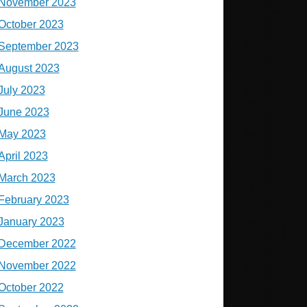
November 2023
October 2023
September 2023
August 2023
July 2023
June 2023
May 2023
April 2023
March 2023
February 2023
January 2023
December 2022
November 2022
October 2022