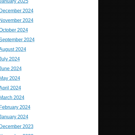
January 2025
December 2024
November 2024
October 2024
September 2024
August 2024
July 2024
June 2024
May 2024
April 2024
March 2024
February 2024
January 2024
December 2023