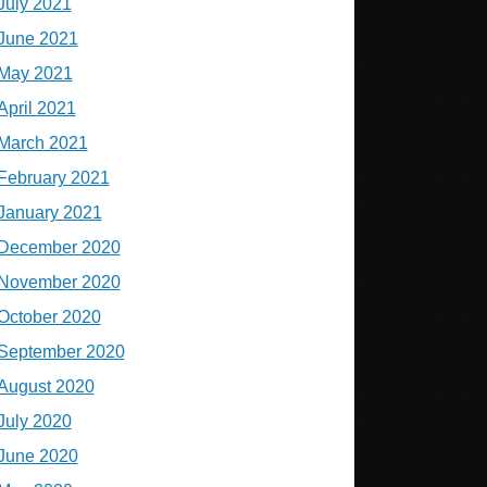
July 2021
June 2021
May 2021
April 2021
March 2021
February 2021
January 2021
December 2020
November 2020
October 2020
September 2020
August 2020
July 2020
June 2020