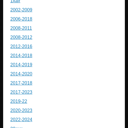
1xair
2002-2009
2006-2018
2008-2011
2008-2012
2012-2016
2014-2018
2014-2019
2014-2020
2017-2018
2017-2023
2019-22
2020-2023
2022-2024