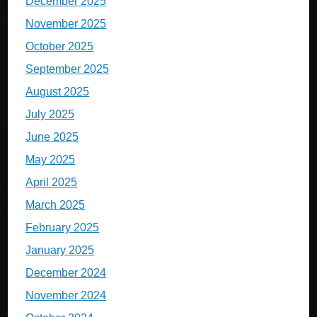
December 2025
November 2025
October 2025
September 2025
August 2025
July 2025
June 2025
May 2025
April 2025
March 2025
February 2025
January 2025
December 2024
November 2024