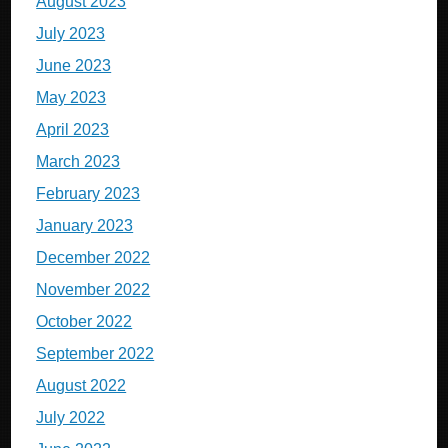
August 2023
July 2023
June 2023
May 2023
April 2023
March 2023
February 2023
January 2023
December 2022
November 2022
October 2022
September 2022
August 2022
July 2022