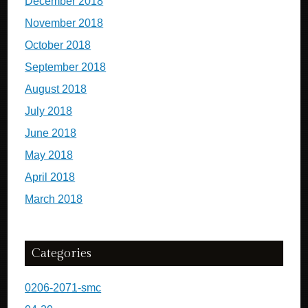
December 2018
November 2018
October 2018
September 2018
August 2018
July 2018
June 2018
May 2018
April 2018
March 2018
Categories
0206-2071-smc