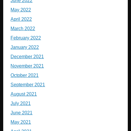
June 2022
May 2022
April 2022
March 2022
February 2022
January 2022
December 2021
November 2021
October 2021
September 2021
August 2021
July 2021
June 2021
May 2021