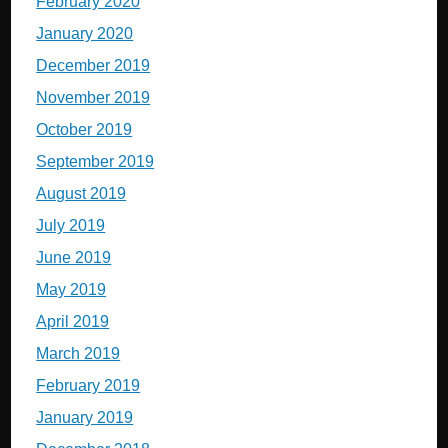
February 2020
January 2020
December 2019
November 2019
October 2019
September 2019
August 2019
July 2019
June 2019
May 2019
April 2019
March 2019
February 2019
January 2019