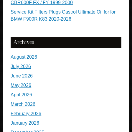
CBR600F FX / FY 1999-2000
Service Kit Filters Plugs Castrol Ultimate Oil for for
BMW F900R K83 2020-2026
Archives
August 2026
July 2026
June 2026
May 2026
April 2026
March 2026
February 2026
January 2026