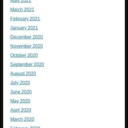
April 2021
March 2021
February 2021
January 2021
December 2020
November 2020
October 2020
September 2020
August 2020
July 2020
June 2020
May 2020
April 2020
March 2020