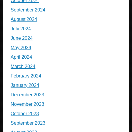
October 2024
September 2024
August 2024
July 2024
June 2024
May 2024
April 2024
March 2024
February 2024
January 2024
December 2023
November 2023
October 2023
September 2023